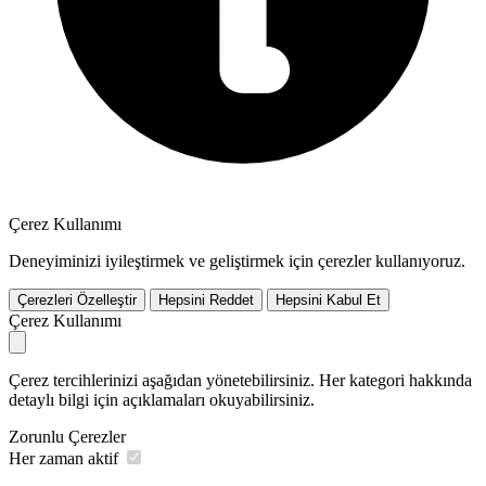
Çerez Kullanımı
Deneyiminizi iyileştirmek ve geliştirmek için çerezler kullanıyoruz.
Çerezleri Özelleştir
Hepsini Reddet
Hepsini Kabul Et
Çerez Kullanımı
Çerez tercihlerinizi aşağıdan yönetebilirsiniz. Her kategori hakkında
detaylı bilgi için açıklamaları okuyabilirsiniz.
Zorunlu Çerezler
Her zaman aktif