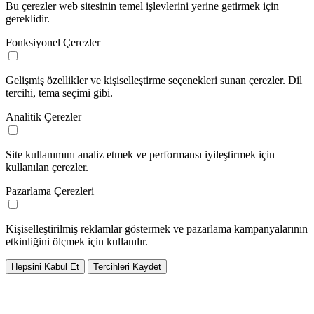
Bu çerezler web sitesinin temel işlevlerini yerine getirmek için
gereklidir.
Fonksiyonel Çerezler
Gelişmiş özellikler ve kişiselleştirme seçenekleri sunan çerezler. Dil
tercihi, tema seçimi gibi.
Analitik Çerezler
Site kullanımını analiz etmek ve performansı iyileştirmek için
kullanılan çerezler.
Pazarlama Çerezleri
Kişiselleştirilmiş reklamlar göstermek ve pazarlama kampanyalarının
etkinliğini ölçmek için kullanılır.
Hepsini Kabul Et
Tercihleri Kaydet