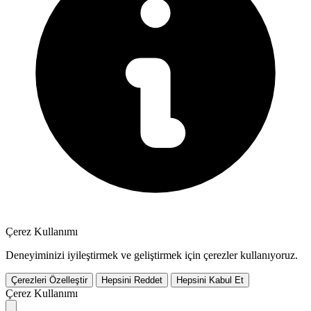
Çerez Kullanımı
Deneyiminizi iyileştirmek ve geliştirmek için çerezler kullanıyoruz.
Çerezleri Özelleştir
Hepsini Reddet
Hepsini Kabul Et
Çerez Kullanımı