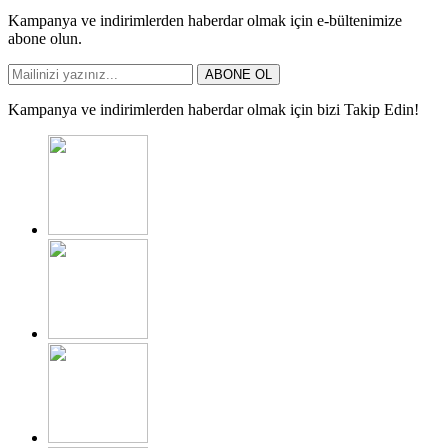
Kampanya ve indirimlerden haberdar olmak için e-bültenimize
abone olun.
ABONE OL
Kampanya ve indirimlerden haberdar olmak için bizi Takip Edin!