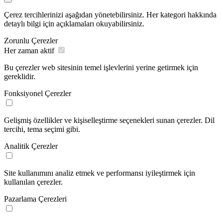
Çerez tercihlerinizi aşağıdan yönetebilirsiniz. Her kategori hakkında
detaylı bilgi için açıklamaları okuyabilirsiniz.
Zorunlu Çerezler
Her zaman aktif
Bu çerezler web sitesinin temel işlevlerini yerine getirmek için
gereklidir.
Fonksiyonel Çerezler
Gelişmiş özellikler ve kişiselleştirme seçenekleri sunan çerezler. Dil
tercihi, tema seçimi gibi.
Analitik Çerezler
Site kullanımını analiz etmek ve performansı iyileştirmek için
kullanılan çerezler.
Pazarlama Çerezleri