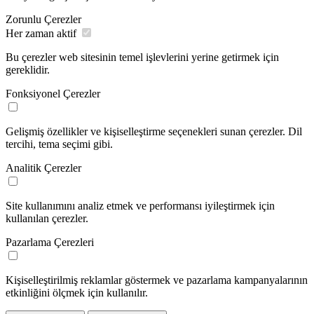
Zorunlu Çerezler
Her zaman aktif
Bu çerezler web sitesinin temel işlevlerini yerine getirmek için
gereklidir.
Fonksiyonel Çerezler
Gelişmiş özellikler ve kişiselleştirme seçenekleri sunan çerezler. Dil
tercihi, tema seçimi gibi.
Analitik Çerezler
Site kullanımını analiz etmek ve performansı iyileştirmek için
kullanılan çerezler.
Pazarlama Çerezleri
Kişiselleştirilmiş reklamlar göstermek ve pazarlama kampanyalarının
etkinliğini ölçmek için kullanılır.