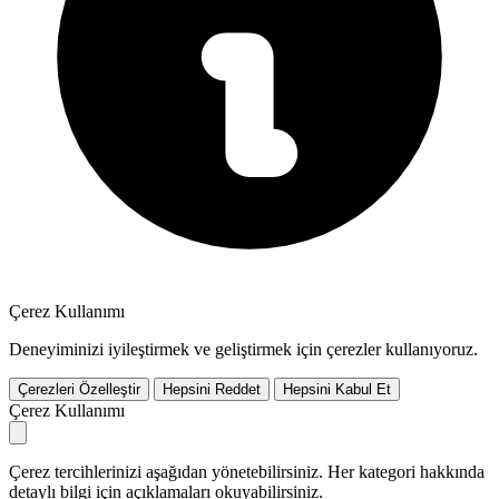
Çerez Kullanımı
Deneyiminizi iyileştirmek ve geliştirmek için çerezler kullanıyoruz.
Çerezleri Özelleştir
Hepsini Reddet
Hepsini Kabul Et
Çerez Kullanımı
Çerez tercihlerinizi aşağıdan yönetebilirsiniz. Her kategori hakkında
detaylı bilgi için açıklamaları okuyabilirsiniz.