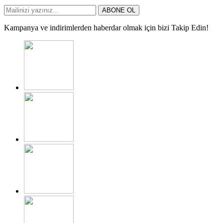
ABONE OL
Kampanya ve indirimlerden haberdar olmak için bizi Takip Edin!