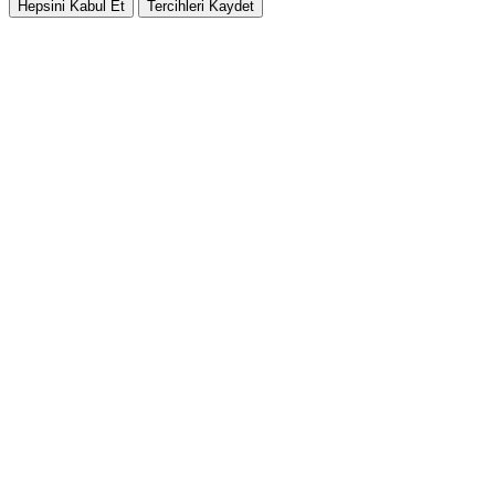
Hepsini Kabul Et
Tercihleri Kaydet