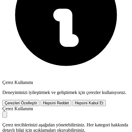
Çerez Kullanımı
Deneyiminizi iyileştirmek ve geliştirmek için çerezler kullanıyoruz.
Çerezleri Özelleştir
Hepsini Reddet
Hepsini Kabul Et
Çerez Kullanımı
Çerez tercihlerinizi aşağıdan yönetebilirsiniz. Her kategori hakkında
detaylı bilgi için açıklamaları okuyabilirsiniz.