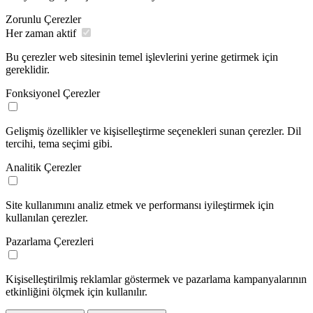
Zorunlu Çerezler
Her zaman aktif
Bu çerezler web sitesinin temel işlevlerini yerine getirmek için
gereklidir.
Fonksiyonel Çerezler
Gelişmiş özellikler ve kişiselleştirme seçenekleri sunan çerezler. Dil
tercihi, tema seçimi gibi.
Analitik Çerezler
Site kullanımını analiz etmek ve performansı iyileştirmek için
kullanılan çerezler.
Pazarlama Çerezleri
Kişiselleştirilmiş reklamlar göstermek ve pazarlama kampanyalarının
etkinliğini ölçmek için kullanılır.