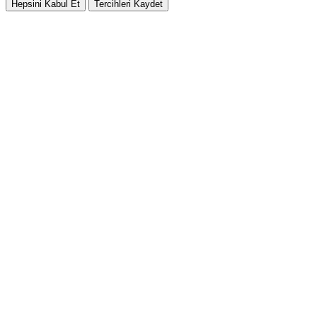
Hepsini Kabul Et
Tercihleri Kaydet