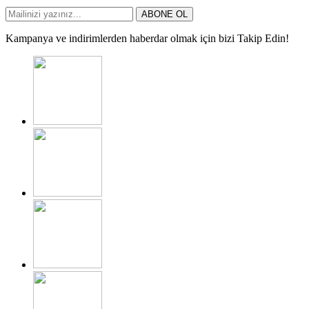
ABONE OL
Kampanya ve indirimlerden haberdar olmak için bizi Takip Edin!