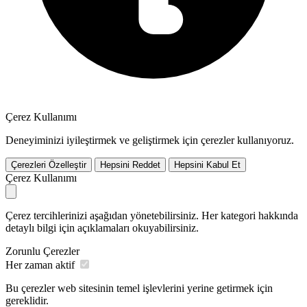
Çerez Kullanımı
Deneyiminizi iyileştirmek ve geliştirmek için çerezler kullanıyoruz.
Çerezleri Özelleştir
Hepsini Reddet
Hepsini Kabul Et
Çerez Kullanımı
Çerez tercihlerinizi aşağıdan yönetebilirsiniz. Her kategori hakkında
detaylı bilgi için açıklamaları okuyabilirsiniz.
Zorunlu Çerezler
Her zaman aktif
Bu çerezler web sitesinin temel işlevlerini yerine getirmek için
gereklidir.