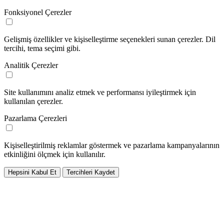
Fonksiyonel Çerezler
Gelişmiş özellikler ve kişiselleştirme seçenekleri sunan çerezler. Dil
tercihi, tema seçimi gibi.
Analitik Çerezler
Site kullanımını analiz etmek ve performansı iyileştirmek için
kullanılan çerezler.
Pazarlama Çerezleri
Kişiselleştirilmiş reklamlar göstermek ve pazarlama kampanyalarının
etkinliğini ölçmek için kullanılır.
Hepsini Kabul Et
Tercihleri Kaydet