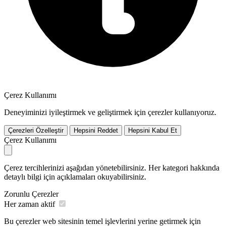
Çerez Kullanımı
Deneyiminizi iyileştirmek ve geliştirmek için çerezler kullanıyoruz.
Çerezleri Özelleştir
Hepsini Reddet
Hepsini Kabul Et
Çerez Kullanımı
Çerez tercihlerinizi aşağıdan yönetebilirsiniz. Her kategori hakkında
detaylı bilgi için açıklamaları okuyabilirsiniz.
Zorunlu Çerezler
Her zaman aktif
Bu çerezler web sitesinin temel işlevlerini yerine getirmek için