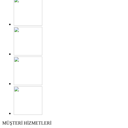
MÜŞTERİ HİZMETLERİ