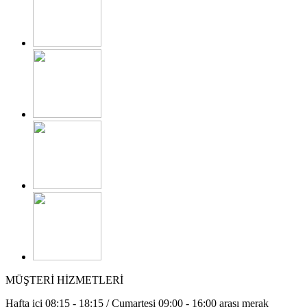
MÜŞTERİ HİZMETLERİ
Hafta içi 08:15 - 18:15 / Cumartesi 09:00 - 16:00 arası merak