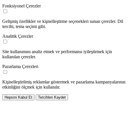
Fonksiyonel Çerezler
Gelişmiş özellikler ve kişiselleştirme seçenekleri sunan çerezler. Dil
tercihi, tema seçimi gibi.
Analitik Çerezler
Site kullanımını analiz etmek ve performansı iyileştirmek için
kullanılan çerezler.
Pazarlama Çerezleri
Kişiselleştirilmiş reklamlar göstermek ve pazarlama kampanyalarının
etkinliğini ölçmek için kullanılır.
Hepsini Kabul Et
Tercihleri Kaydet