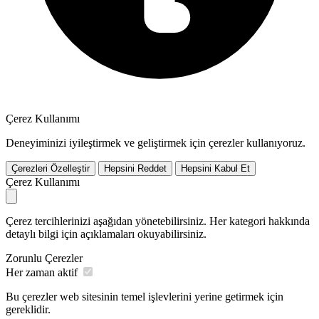
Çerez Kullanımı
Deneyiminizi iyileştirmek ve geliştirmek için çerezler kullanıyoruz.
Çerezleri Özelleştir
Hepsini Reddet
Hepsini Kabul Et
Çerez Kullanımı
Çerez tercihlerinizi aşağıdan yönetebilirsiniz. Her kategori hakkında
detaylı bilgi için açıklamaları okuyabilirsiniz.
Zorunlu Çerezler
Her zaman aktif
Bu çerezler web sitesinin temel işlevlerini yerine getirmek için
gereklidir.