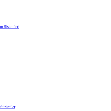
m Sistemleri
 Sürücüler