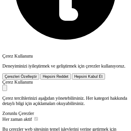
Çerez Kullanımı
Deneyiminizi iyileştirmek ve geliştirmek için çerezler kullanıyoruz.
Çerezleri Özelleştir
Hepsini Reddet
Hepsini Kabul Et
Çerez Kullanımı
Çerez tercihlerinizi aşağıdan yönetebilirsiniz. Her kategori hakkında
detaylı bilgi için açıklamaları okuyabilirsiniz.
Zorunlu Çerezler
Her zaman aktif
Bu çerezler web sitesinin temel işlevlerini yerine getirmek için