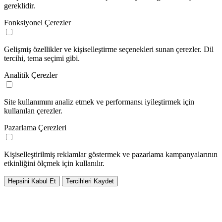
gereklidir.
Fonksiyonel Çerezler
Gelişmiş özellikler ve kişiselleştirme seçenekleri sunan çerezler. Dil
tercihi, tema seçimi gibi.
Analitik Çerezler
Site kullanımını analiz etmek ve performansı iyileştirmek için
kullanılan çerezler.
Pazarlama Çerezleri
Kişiselleştirilmiş reklamlar göstermek ve pazarlama kampanyalarının
etkinliğini ölçmek için kullanılır.
Hepsini Kabul Et
Tercihleri Kaydet