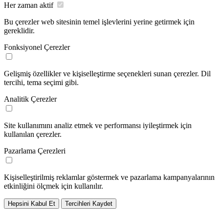
Her zaman aktif
Bu çerezler web sitesinin temel işlevlerini yerine getirmek için
gereklidir.
Fonksiyonel Çerezler
Gelişmiş özellikler ve kişiselleştirme seçenekleri sunan çerezler. Dil
tercihi, tema seçimi gibi.
Analitik Çerezler
Site kullanımını analiz etmek ve performansı iyileştirmek için
kullanılan çerezler.
Pazarlama Çerezleri
Kişiselleştirilmiş reklamlar göstermek ve pazarlama kampanyalarının
etkinliğini ölçmek için kullanılır.
Hepsini Kabul Et
Tercihleri Kaydet