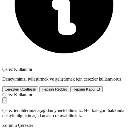
Çerez Kullanımı
Deneyiminizi iyileştirmek ve geliştirmek için çerezler kullanıyoruz.
Çerezleri Özelleştir
Hepsini Reddet
Hepsini Kabul Et
Çerez Kullanımı
Çerez tercihlerinizi aşağıdan yönetebilirsiniz. Her kategori hakkında
detaylı bilgi için açıklamaları okuyabilirsiniz.
Zorunlu Çerezler