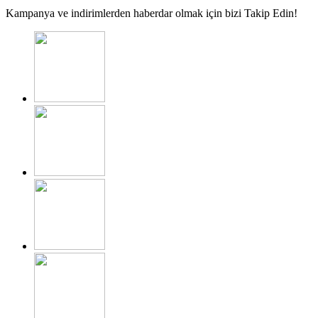
Kampanya ve indirimlerden haberdar olmak için bizi Takip Edin!