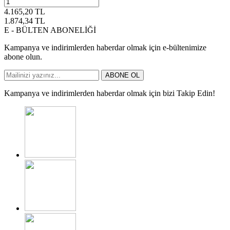
4.165,20
TL
1.874,34
TL
E - BÜLTEN ABONELİĞİ
Kampanya ve indirimlerden haberdar olmak için e-bültenimize
abone olun.
ABONE OL
Kampanya ve indirimlerden haberdar olmak için bizi Takip Edin!