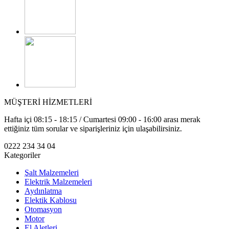
MÜŞTERİ HİZMETLERİ
Hafta içi 08:15 - 18:15 / Cumartesi 09:00 - 16:00 arası merak
ettiğiniz tüm sorular ve siparişleriniz için ulaşabilirsiniz.
0222 234 34 04
Kategoriler
Şalt Malzemeleri
Elektrik Malzemeleri
Aydınlatma
Elektik Kablosu
Otomasyon
Motor
El Aletleri