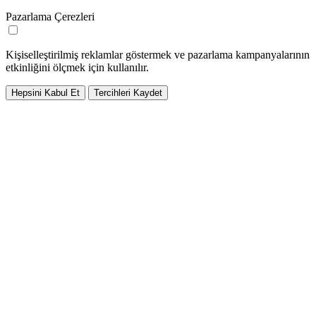
Pazarlama Çerezleri
Kişiselleştirilmiş reklamlar göstermek ve pazarlama kampanyalarının
etkinliğini ölçmek için kullanılır.
Hepsini Kabul Et
Tercihleri Kaydet