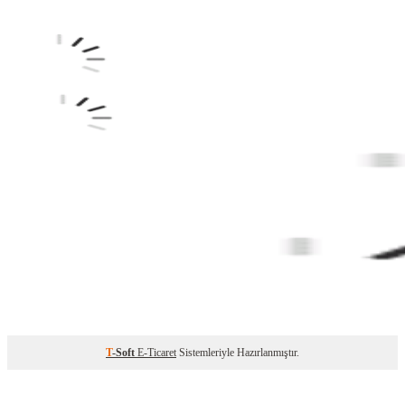
T
-Soft
E-Ticaret
Sistemleriyle Hazırlanmıştır.