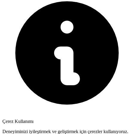
Çerez Kullanımı
Deneyiminizi iyileştirmek ve geliştirmek için çerezler kullanıyoruz.