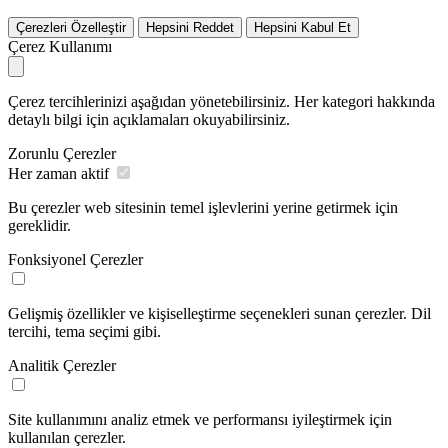
Çerezleri Özelleştir
Hepsini Reddet
Hepsini Kabul Et
Çerez Kullanımı
Çerez tercihlerinizi aşağıdan yönetebilirsiniz. Her kategori hakkında
detaylı bilgi için açıklamaları okuyabilirsiniz.
Zorunlu Çerezler
Her zaman aktif
Bu çerezler web sitesinin temel işlevlerini yerine getirmek için
gereklidir.
Fonksiyonel Çerezler
Gelişmiş özellikler ve kişiselleştirme seçenekleri sunan çerezler. Dil
tercihi, tema seçimi gibi.
Analitik Çerezler
Site kullanımını analiz etmek ve performansı iyileştirmek için
kullanılan çerezler.