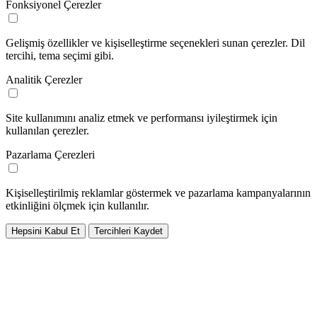
Fonksiyonel Çerezler
Gelişmiş özellikler ve kişiselleştirme seçenekleri sunan çerezler. Dil
tercihi, tema seçimi gibi.
Analitik Çerezler
Site kullanımını analiz etmek ve performansı iyileştirmek için
kullanılan çerezler.
Pazarlama Çerezleri
Kişiselleştirilmiş reklamlar göstermek ve pazarlama kampanyalarının
etkinliğini ölçmek için kullanılır.
Hepsini Kabul Et
Tercihleri Kaydet