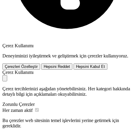
Çerez Kullanımı
Deneyiminizi iyileştirmek ve geliştirmek için çerezler kullanıyoruz.
Çerezleri Özelleştir
Hepsini Reddet
Hepsini Kabul Et
Çerez Kullanımı
Çerez tercihlerinizi aşağıdan yönetebilirsiniz. Her kategori hakkında
detaylı bilgi için açıklamaları okuyabilirsiniz.
Zorunlu Çerezler
Her zaman aktif
Bu çerezler web sitesinin temel işlevlerini yerine getirmek için
gereklidir.