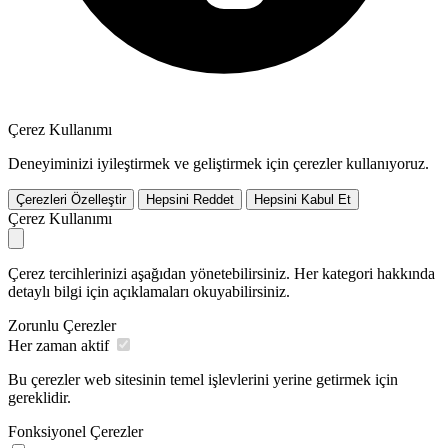
Çerez Kullanımı
Deneyiminizi iyileştirmek ve geliştirmek için çerezler kullanıyoruz.
Çerezleri Özelleştir
Hepsini Reddet
Hepsini Kabul Et
Çerez Kullanımı
Çerez tercihlerinizi aşağıdan yönetebilirsiniz. Her kategori hakkında
detaylı bilgi için açıklamaları okuyabilirsiniz.
Zorunlu Çerezler
Her zaman aktif
Bu çerezler web sitesinin temel işlevlerini yerine getirmek için
gereklidir.
Fonksiyonel Çerezler