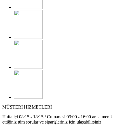
MÜŞTERİ HİZMETLERİ
Hafta içi 08:15 - 18:15 / Cumartesi 09:00 - 16:00 arası merak
ettiğiniz tüm sorular ve siparişleriniz için ulaşabilirsiniz.