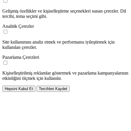
Gelişmiş özellikler ve kişiselleştirme seçenekleri sunan çerezler. Dil
tercihi, tema seçimi gibi.
Analitik Çerezler
Site kullanımını analiz etmek ve performansı iyileştirmek için
kullanılan çerezler.
Pazarlama Çerezleri
Kişiselleştirilmiş reklamlar göstermek ve pazarlama kampanyalarının
etkinliğini ölçmek için kullanılır.
Hepsini Kabul Et
Tercihleri Kaydet