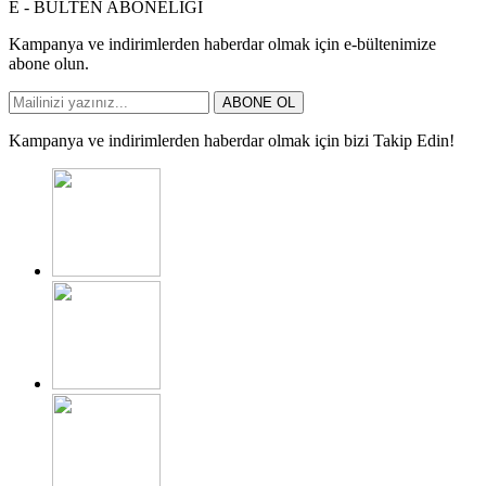
E - BÜLTEN ABONELİĞİ
Kampanya ve indirimlerden haberdar olmak için e-bültenimize
abone olun.
ABONE OL
Kampanya ve indirimlerden haberdar olmak için bizi Takip Edin!