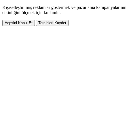
Kişiselleştirilmiş reklamlar göstermek ve pazarlama kampanyalarının
etkinliğini ölçmek için kullanılır.
Hepsini Kabul Et
Tercihleri Kaydet