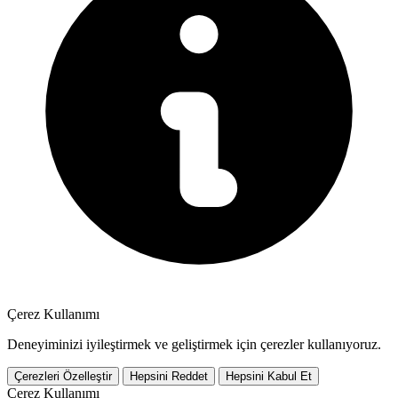
Çerez Kullanımı
Deneyiminizi iyileştirmek ve geliştirmek için çerezler kullanıyoruz.
Çerezleri Özelleştir
Hepsini Reddet
Hepsini Kabul Et
Çerez Kullanımı