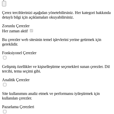
Çerez tercihlerinizi aşağıdan yönetebilirsiniz. Her kategori hakkında
detaylı bilgi için açıklamaları okuyabilirsiniz.
Zorunlu Çerezler
Her zaman aktif
Bu çerezler web sitesinin temel işlevlerini yerine getirmek için
gereklidir.
Fonksiyonel Çerezler
Gelişmiş özellikler ve kişiselleştirme seçenekleri sunan çerezler. Dil
tercihi, tema seçimi gibi.
Analitik Çerezler
Site kullanımını analiz etmek ve performansı iyileştirmek için
kullanılan çerezler.
Pazarlama Çerezleri