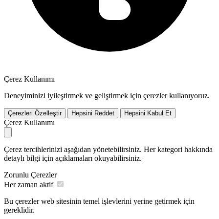
Çerez Kullanımı
Deneyiminizi iyileştirmek ve geliştirmek için çerezler kullanıyoruz.
Çerezleri Özelleştir
Hepsini Reddet
Hepsini Kabul Et
Çerez Kullanımı
Çerez tercihlerinizi aşağıdan yönetebilirsiniz. Her kategori hakkında
detaylı bilgi için açıklamaları okuyabilirsiniz.
Zorunlu Çerezler
Her zaman aktif
Bu çerezler web sitesinin temel işlevlerini yerine getirmek için
gereklidir.