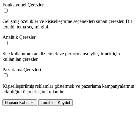
Fonksiyonel Çerezler
Gelişmiş özellikler ve kişiselleştirme seçenekleri sunan çerezler. Dil
tercihi, tema seçimi gibi.
Analitik Çerezler
Site kullanımını analiz etmek ve performansı iyileştirmek için
kullanılan çerezler.
Pazarlama Çerezleri
Kişiselleştirilmiş reklamlar göstermek ve pazarlama kampanyalarının
etkinliğini ölçmek için kullanılır.
Hepsini Kabul Et
Tercihleri Kaydet