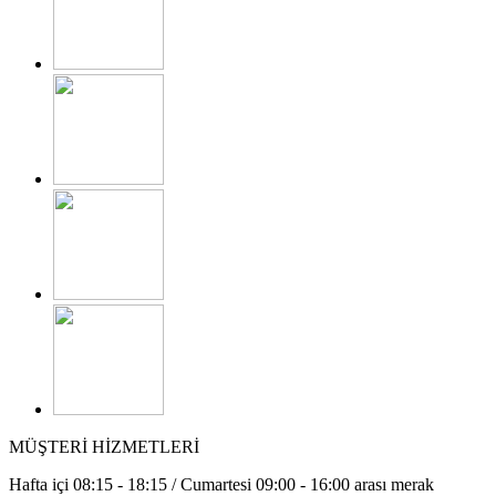
MÜŞTERİ HİZMETLERİ
Hafta içi 08:15 - 18:15 / Cumartesi 09:00 - 16:00 arası merak