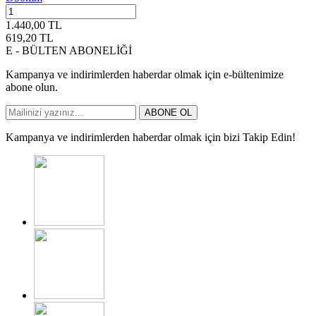
1.440,00
TL
619,20
TL
E - BÜLTEN ABONELİĞİ
Kampanya ve indirimlerden haberdar olmak için e-bültenimize
abone olun.
ABONE OL
Kampanya ve indirimlerden haberdar olmak için bizi Takip Edin!