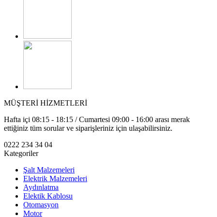
MÜŞTERİ HİZMETLERİ
Hafta içi 08:15 - 18:15 / Cumartesi 09:00 - 16:00 arası merak
ettiğiniz tüm sorular ve siparişleriniz için ulaşabilirsiniz.
0222 234 34 04
Kategoriler
Şalt Malzemeleri
Elektrik Malzemeleri
Aydınlatma
Elektik Kablosu
Otomasyon
Motor