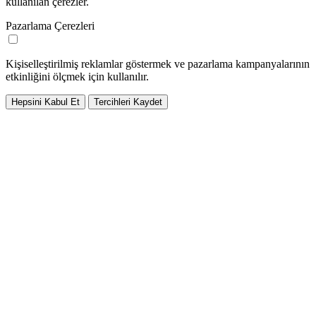
kullanılan çerezler.
Pazarlama Çerezleri
Kişiselleştirilmiş reklamlar göstermek ve pazarlama kampanyalarının
etkinliğini ölçmek için kullanılır.
Hepsini Kabul Et
Tercihleri Kaydet