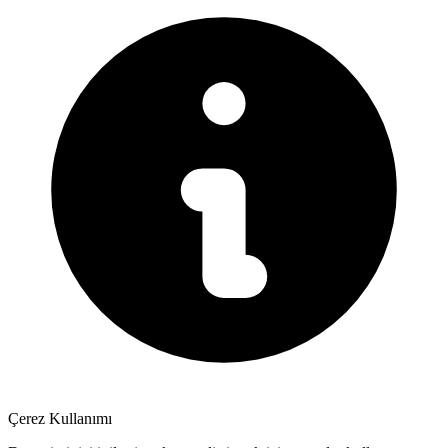
Çerez Kullanımı