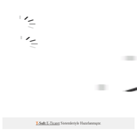
T
-Soft
E-Ticaret
Sistemleriyle Hazırlanmıştır.