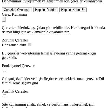
Deneyiminizi iyileştirmek ve geliştirmek için çerezler kullanıyoruz.
Çerezleri Özelleştir
Hepsini Reddet
Hepsini Kabul Et
Çerez Kullanımı
Çerez tercihlerinizi aşağıdan yönetebilirsiniz. Her kategori hakkında
detaylı bilgi için açıklamaları okuyabilirsiniz.
Zorunlu Çerezler
Her zaman aktif
Bu çerezler web sitesinin temel işlevlerini yerine getirmek için
gereklidir.
Fonksiyonel Çerezler
Gelişmiş özellikler ve kişiselleştirme seçenekleri sunan çerezler. Dil
tercihi, tema seçimi gibi.
Analitik Çerezler
Site kullanımını analiz etmek ve performansı iyileştirmek için