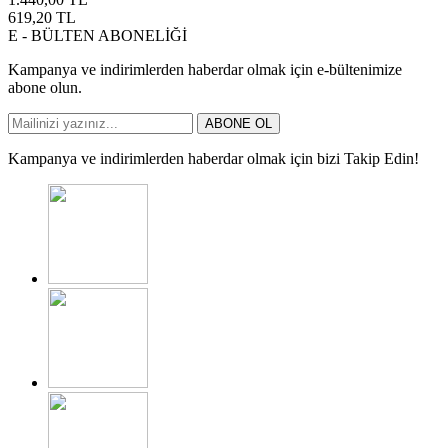
619,20
TL
E - BÜLTEN ABONELİĞİ
Kampanya ve indirimlerden haberdar olmak için e-bültenimize
abone olun.
ABONE OL
Kampanya ve indirimlerden haberdar olmak için bizi Takip Edin!