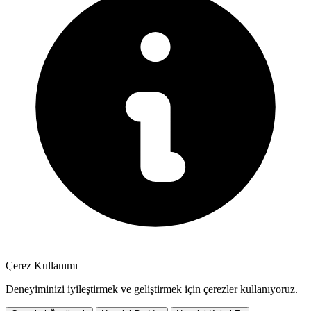
Çerez Kullanımı
Deneyiminizi iyileştirmek ve geliştirmek için çerezler kullanıyoruz.