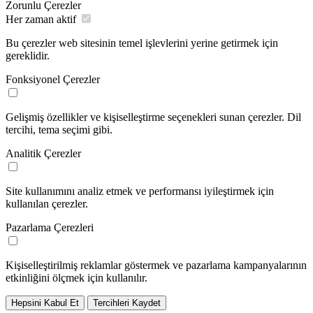
Zorunlu Çerezler
Her zaman aktif
Bu çerezler web sitesinin temel işlevlerini yerine getirmek için
gereklidir.
Fonksiyonel Çerezler
Gelişmiş özellikler ve kişiselleştirme seçenekleri sunan çerezler. Dil
tercihi, tema seçimi gibi.
Analitik Çerezler
Site kullanımını analiz etmek ve performansı iyileştirmek için
kullanılan çerezler.
Pazarlama Çerezleri
Kişiselleştirilmiş reklamlar göstermek ve pazarlama kampanyalarının
etkinliğini ölçmek için kullanılır.
Hepsini Kabul Et
Tercihleri Kaydet