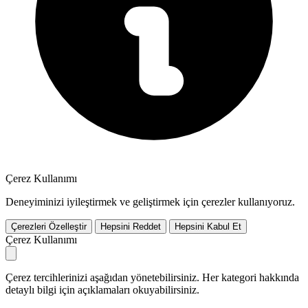
Çerez Kullanımı
Deneyiminizi iyileştirmek ve geliştirmek için çerezler kullanıyoruz.
Çerezleri Özelleştir
Hepsini Reddet
Hepsini Kabul Et
Çerez Kullanımı
Çerez tercihlerinizi aşağıdan yönetebilirsiniz. Her kategori hakkında
detaylı bilgi için açıklamaları okuyabilirsiniz.