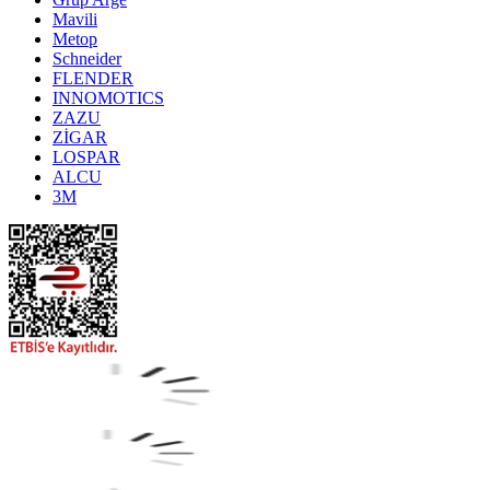
Mavili
Metop
Schneider
FLENDER
INNOMOTICS
ZAZU
ZİGAR
LOSPAR
ALCU
3M