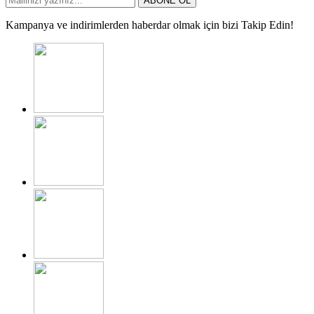
ABONE OL
Kampanya ve indirimlerden haberdar olmak için bizi Takip Edin!