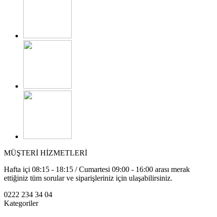
MÜŞTERİ HİZMETLERİ
Hafta içi 08:15 - 18:15 / Cumartesi 09:00 - 16:00 arası merak
ettiğiniz tüm sorular ve siparişleriniz için ulaşabilirsiniz.
0222 234 34 04
Kategoriler