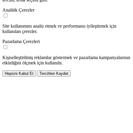
Analitik Çerezler
Site kullanımını analiz etmek ve performansı iyileştirmek için
kullanılan çerezler.
Pazarlama Çerezleri
Kişiselleştirilmiş reklamlar göstermek ve pazarlama kampanyalarının
etkinliğini ölçmek için kullanılır.
Hepsini Kabul Et
Tercihleri Kaydet