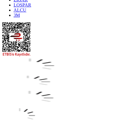
LOSPAR
ALCU
3M