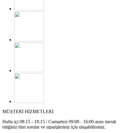
MÜŞTERİ HİZMETLERİ
Hafta içi 08:15 - 18:15 / Cumartesi 09:00 - 16:00 arası merak
ettiğiniz tüm sorular ve siparişleriniz için ulaşabilirsiniz.