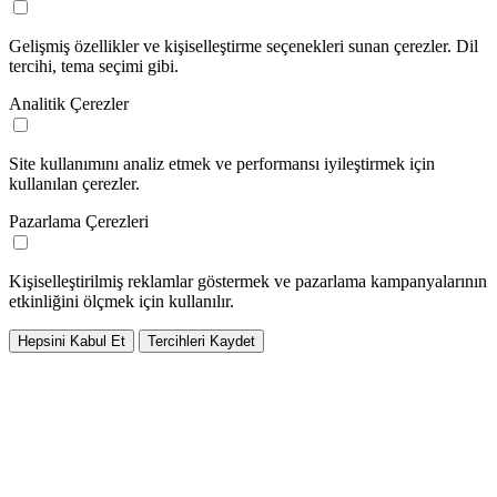
Gelişmiş özellikler ve kişiselleştirme seçenekleri sunan çerezler. Dil
tercihi, tema seçimi gibi.
Analitik Çerezler
Site kullanımını analiz etmek ve performansı iyileştirmek için
kullanılan çerezler.
Pazarlama Çerezleri
Kişiselleştirilmiş reklamlar göstermek ve pazarlama kampanyalarının
etkinliğini ölçmek için kullanılır.
Hepsini Kabul Et
Tercihleri Kaydet