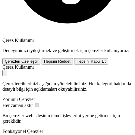
Çerez Kullanımı
Deneyiminizi iyileştirmek ve geliştirmek için çerezler kullanıyoruz.
Çerezleri Özelleştir
Hepsini Reddet
Hepsini Kabul Et
Çerez Kullanımı
Çerez tercihlerinizi aşağıdan yönetebilirsiniz. Her kategori hakkında
detaylı bilgi için açıklamaları okuyabilirsiniz.
Zorunlu Çerezler
Her zaman aktif
Bu çerezler web sitesinin temel işlevlerini yerine getirmek için
gereklidir.
Fonksiyonel Çerezler