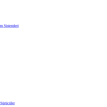
m Sistemleri
 Sürücüler