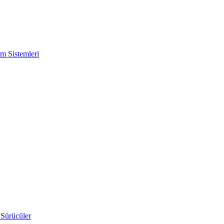
m Sistemleri
 Sürücüler