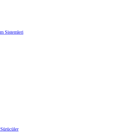
m Sistemleri
 Sürücüler