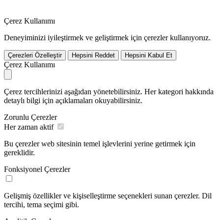
Çerez Kullanımı
Deneyiminizi iyileştirmek ve geliştirmek için çerezler kullanıyoruz.
Çerezleri Özelleştir
Hepsini Reddet
Hepsini Kabul Et
Çerez Kullanımı
Çerez tercihlerinizi aşağıdan yönetebilirsiniz. Her kategori hakkında
detaylı bilgi için açıklamaları okuyabilirsiniz.
Zorunlu Çerezler
Her zaman aktif
Bu çerezler web sitesinin temel işlevlerini yerine getirmek için
gereklidir.
Fonksiyonel Çerezler
Gelişmiş özellikler ve kişiselleştirme seçenekleri sunan çerezler. Dil
tercihi, tema seçimi gibi.