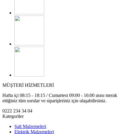
MÜŞTERİ HİZMETLERİ
Hafta içi 08:15 - 18:15 / Cumartesi 09:00 - 16:00 arası merak
ettiğiniz tüm sorular ve siparişleriniz için ulaşabilirsiniz.
0222 234 34 04
Kategoriler
Şalt Malzemeleri
Elektrik Malzemeleri