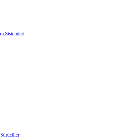
m Sistemleri
 Sürücüler