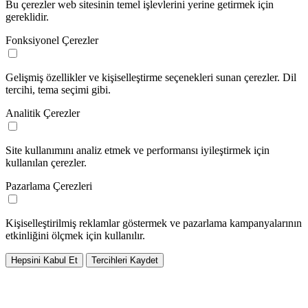
Bu çerezler web sitesinin temel işlevlerini yerine getirmek için
gereklidir.
Fonksiyonel Çerezler
Gelişmiş özellikler ve kişiselleştirme seçenekleri sunan çerezler. Dil
tercihi, tema seçimi gibi.
Analitik Çerezler
Site kullanımını analiz etmek ve performansı iyileştirmek için
kullanılan çerezler.
Pazarlama Çerezleri
Kişiselleştirilmiş reklamlar göstermek ve pazarlama kampanyalarının
etkinliğini ölçmek için kullanılır.
Hepsini Kabul Et
Tercihleri Kaydet