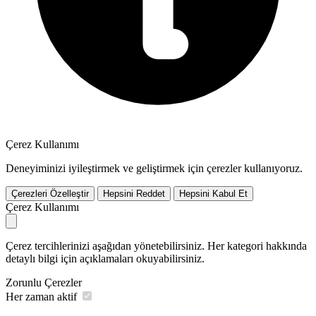
Çerez Kullanımı
Deneyiminizi iyileştirmek ve geliştirmek için çerezler kullanıyoruz.
Çerezleri Özelleştir
Hepsini Reddet
Hepsini Kabul Et
Çerez Kullanımı
Çerez tercihlerinizi aşağıdan yönetebilirsiniz. Her kategori hakkında
detaylı bilgi için açıklamaları okuyabilirsiniz.
Zorunlu Çerezler
Her zaman aktif