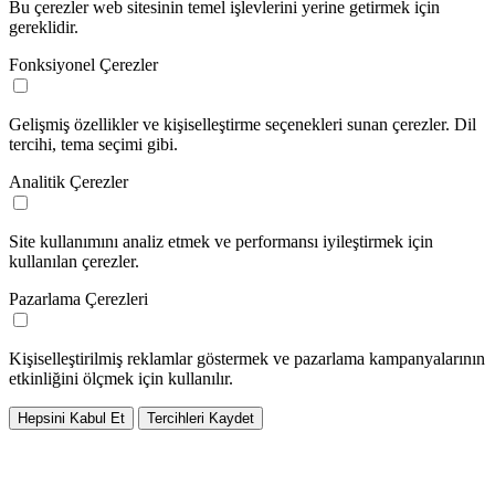
Bu çerezler web sitesinin temel işlevlerini yerine getirmek için
gereklidir.
Fonksiyonel Çerezler
Gelişmiş özellikler ve kişiselleştirme seçenekleri sunan çerezler. Dil
tercihi, tema seçimi gibi.
Analitik Çerezler
Site kullanımını analiz etmek ve performansı iyileştirmek için
kullanılan çerezler.
Pazarlama Çerezleri
Kişiselleştirilmiş reklamlar göstermek ve pazarlama kampanyalarının
etkinliğini ölçmek için kullanılır.
Hepsini Kabul Et
Tercihleri Kaydet