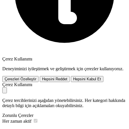
Çerez Kullanımı
Deneyiminizi iyileştirmek ve geliştirmek için çerezler kullanıyoruz.
Çerezleri Özelleştir
Hepsini Reddet
Hepsini Kabul Et
Çerez Kullanımı
Çerez tercihlerinizi aşağıdan yönetebilirsiniz. Her kategori hakkında
detaylı bilgi için açıklamaları okuyabilirsiniz.
Zorunlu Çerezler
Her zaman aktif