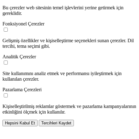
Bu çerezler web sitesinin temel işlevlerini yerine getirmek için
gereklidir.
Fonksiyonel Çerezler
Gelişmiş özellikler ve kişiselleştirme seçenekleri sunan çerezler. Dil
tercihi, tema seçimi gibi.
Analitik Çerezler
Site kullanımını analiz etmek ve performansı iyileştirmek için
kullanılan çerezler.
Pazarlama Çerezleri
Kişiselleştirilmiş reklamlar göstermek ve pazarlama kampanyalarının
etkinliğini ölçmek için kullanılır.
Hepsini Kabul Et
Tercihleri Kaydet