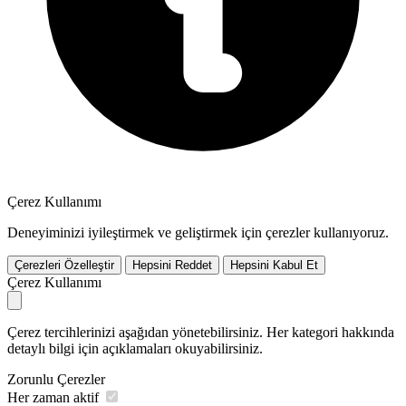
Çerez Kullanımı
Deneyiminizi iyileştirmek ve geliştirmek için çerezler kullanıyoruz.
Çerezleri Özelleştir
Hepsini Reddet
Hepsini Kabul Et
Çerez Kullanımı
Çerez tercihlerinizi aşağıdan yönetebilirsiniz. Her kategori hakkında
detaylı bilgi için açıklamaları okuyabilirsiniz.
Zorunlu Çerezler
Her zaman aktif