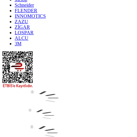
Schneider
FLENDER
INNOMOTICS
ZAZU
ZİGAR
LOSPAR
ALCU
3M