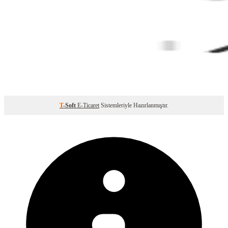
T
-Soft
E-Ticaret
Sistemleriyle Hazırlanmıştır.