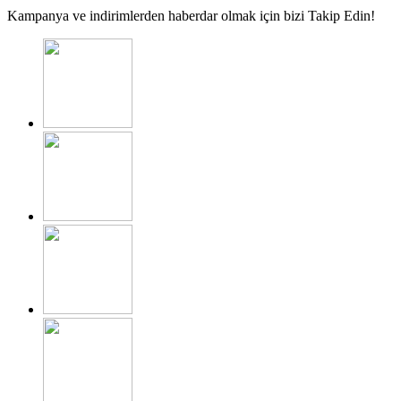
Kampanya ve indirimlerden haberdar olmak için bizi Takip Edin!