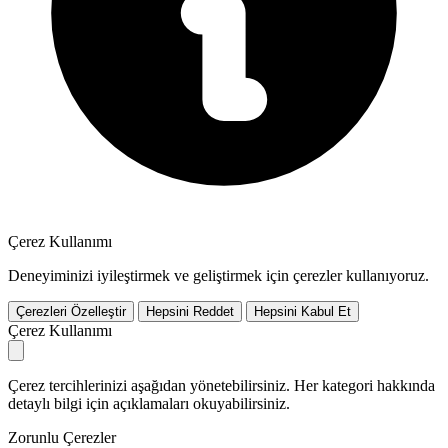
Çerez Kullanımı
Deneyiminizi iyileştirmek ve geliştirmek için çerezler kullanıyoruz.
Çerezleri Özelleştir
Hepsini Reddet
Hepsini Kabul Et
Çerez Kullanımı
Çerez tercihlerinizi aşağıdan yönetebilirsiniz. Her kategori hakkında
detaylı bilgi için açıklamaları okuyabilirsiniz.
Zorunlu Çerezler