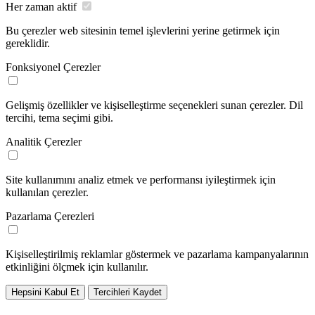
Her zaman aktif
Bu çerezler web sitesinin temel işlevlerini yerine getirmek için
gereklidir.
Fonksiyonel Çerezler
Gelişmiş özellikler ve kişiselleştirme seçenekleri sunan çerezler. Dil
tercihi, tema seçimi gibi.
Analitik Çerezler
Site kullanımını analiz etmek ve performansı iyileştirmek için
kullanılan çerezler.
Pazarlama Çerezleri
Kişiselleştirilmiş reklamlar göstermek ve pazarlama kampanyalarının
etkinliğini ölçmek için kullanılır.
Hepsini Kabul Et
Tercihleri Kaydet