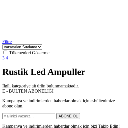
Filtre
Tükenenleri Gösterme
3
4
Rustik Led Ampuller
İlgili kategoriye ait ürün bulunmamaktadır.
E - BÜLTEN ABONELİĞİ
Kampanya ve indirimlerden haberdar olmak için e-bültenimize
abone olun.
ABONE OL
Kampanya ve indirimlerden haberdar olmak için bizi Takip Edin!