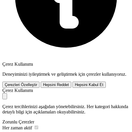
Çerez Kullanımı
Deneyiminizi iyileştirmek ve geliştirmek için çerezler kullanıyoruz.
Çerezleri Özelleştir
Hepsini Reddet
Hepsini Kabul Et
Çerez Kullanımı
Çerez tercihlerinizi aşağıdan yönetebilirsiniz. Her kategori hakkında
detaylı bilgi için açıklamaları okuyabilirsiniz.
Zorunlu Çerezler
Her zaman aktif