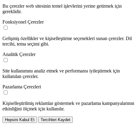
Bu çerezler web sitesinin temel işlevlerini yerine getirmek için
gereklidir.
Fonksiyonel Çerezler
Gelişmiş özellikler ve kişiselleştirme seçenekleri sunan çerezler. Dil
tercihi, tema seçimi gibi.
Analitik Çerezler
Site kullanımını analiz etmek ve performansı iyileştirmek için
kullanılan çerezler.
Pazarlama Çerezleri
Kişiselleştirilmiş reklamlar göstermek ve pazarlama kampanyalarının
etkinliğini ölçmek için kullanılır.
Hepsini Kabul Et
Tercihleri Kaydet