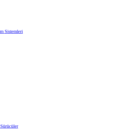
m Sistemleri
 Sürücüler