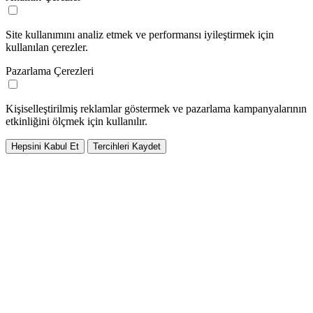
Site kullanımını analiz etmek ve performansı iyileştirmek için
kullanılan çerezler.
Pazarlama Çerezleri
Kişiselleştirilmiş reklamlar göstermek ve pazarlama kampanyalarının
etkinliğini ölçmek için kullanılır.
Hepsini Kabul Et
Tercihleri Kaydet