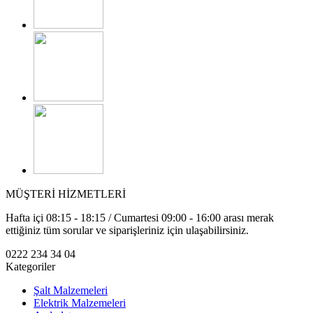
MÜŞTERİ HİZMETLERİ
Hafta içi 08:15 - 18:15 / Cumartesi 09:00 - 16:00 arası merak
ettiğiniz tüm sorular ve siparişleriniz için ulaşabilirsiniz.
0222 234 34 04
Kategoriler
Şalt Malzemeleri
Elektrik Malzemeleri