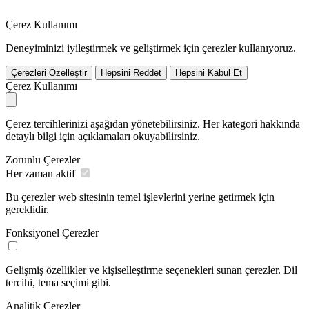
Çerez Kullanımı
Deneyiminizi iyileştirmek ve geliştirmek için çerezler kullanıyoruz.
Çerezleri Özelleştir
Hepsini Reddet
Hepsini Kabul Et
Çerez Kullanımı
Çerez tercihlerinizi aşağıdan yönetebilirsiniz. Her kategori hakkında
detaylı bilgi için açıklamaları okuyabilirsiniz.
Zorunlu Çerezler
Her zaman aktif
Bu çerezler web sitesinin temel işlevlerini yerine getirmek için
gereklidir.
Fonksiyonel Çerezler
Gelişmiş özellikler ve kişiselleştirme seçenekleri sunan çerezler. Dil
tercihi, tema seçimi gibi.
Analitik Çerezler