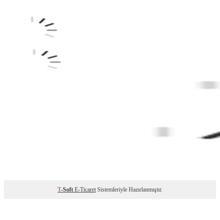
T
-Soft
E-Ticaret
Sistemleriyle Hazırlanmıştır.