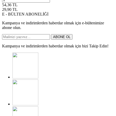
54,36
TL
29,90
TL
E - BÜLTEN ABONELİĞİ
Kampanya ve indirimlerden haberdar olmak için e-bültenimize
abone olun.
ABONE OL
Kampanya ve indirimlerden haberdar olmak için bizi Takip Edin!