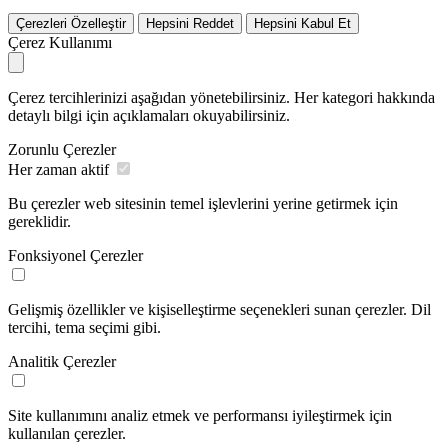
Çerezleri Özelleştir
Hepsini Reddet
Hepsini Kabul Et
Çerez Kullanımı
Çerez tercihlerinizi aşağıdan yönetebilirsiniz. Her kategori hakkında
detaylı bilgi için açıklamaları okuyabilirsiniz.
Zorunlu Çerezler
Her zaman aktif
Bu çerezler web sitesinin temel işlevlerini yerine getirmek için
gereklidir.
Fonksiyonel Çerezler
Gelişmiş özellikler ve kişiselleştirme seçenekleri sunan çerezler. Dil
tercihi, tema seçimi gibi.
Analitik Çerezler
Site kullanımını analiz etmek ve performansı iyileştirmek için
kullanılan çerezler.