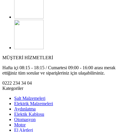
MÜŞTERİ HİZMETLERİ
Hafta içi 08:15 - 18:15 / Cumartesi 09:00 - 16:00 arası merak
ettiğiniz tüm sorular ve siparişleriniz için ulaşabilirsiniz.
0222 234 34 04
Kategoriler
Şalt Malzemeleri
Elektrik Malzemeleri
Aydınlatma
Elektik Kablosu
Otomasyon
Motor
El Aletleri