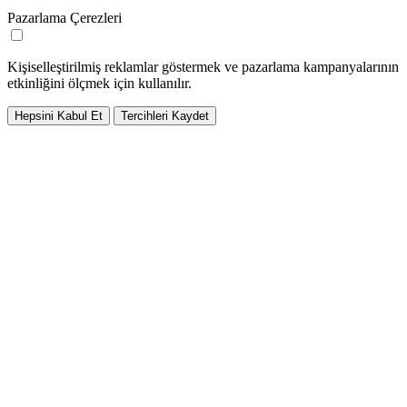
Pazarlama Çerezleri
Kişiselleştirilmiş reklamlar göstermek ve pazarlama kampanyalarının
etkinliğini ölçmek için kullanılır.
Hepsini Kabul Et
Tercihleri Kaydet