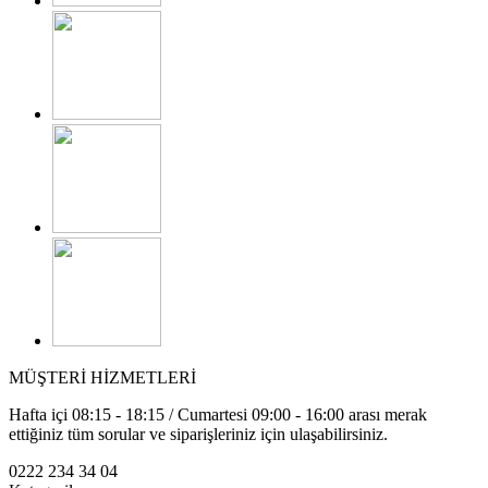
MÜŞTERİ HİZMETLERİ
Hafta içi 08:15 - 18:15 / Cumartesi 09:00 - 16:00 arası merak
ettiğiniz tüm sorular ve siparişleriniz için ulaşabilirsiniz.
0222 234 34 04