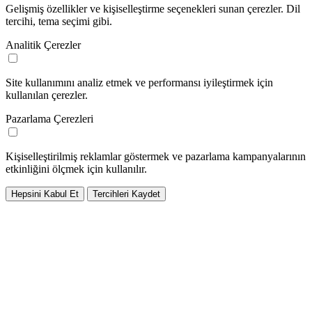
Gelişmiş özellikler ve kişiselleştirme seçenekleri sunan çerezler. Dil
tercihi, tema seçimi gibi.
Analitik Çerezler
Site kullanımını analiz etmek ve performansı iyileştirmek için
kullanılan çerezler.
Pazarlama Çerezleri
Kişiselleştirilmiş reklamlar göstermek ve pazarlama kampanyalarının
etkinliğini ölçmek için kullanılır.
Hepsini Kabul Et
Tercihleri Kaydet