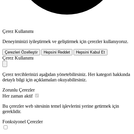
Çerez Kullanımı
Deneyiminizi iyileştirmek ve geliştirmek için çerezler kullanıyoruz.
Çerezleri Özelleştir
Hepsini Reddet
Hepsini Kabul Et
Çerez Kullanımı
Çerez tercihlerinizi aşağıdan yönetebilirsiniz. Her kategori hakkında
detaylı bilgi için açıklamaları okuyabilirsiniz.
Zorunlu Çerezler
Her zaman aktif
Bu çerezler web sitesinin temel işlevlerini yerine getirmek için
gereklidir.
Fonksiyonel Çerezler