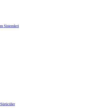
m Sistemleri
 Sürücüler