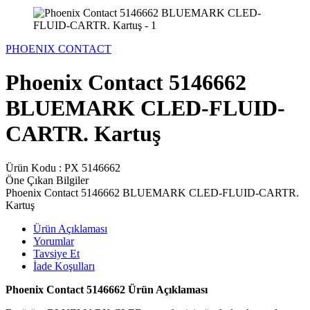
PHOENIX CONTACT
Phoenix Contact 5146662
BLUEMARK CLED-FLUID-
CARTR. Kartuş
Ürün Kodu :
PX 5146662
Öne Çıkan Bilgiler
Phoenix Contact 5146662 BLUEMARK CLED-FLUID-CARTR.
Kartuş
Ürün Açıklaması
Yorumlar
Tavsiye Et
İade Koşulları
Phoenix Contact 5146662 Ürün Açıklaması