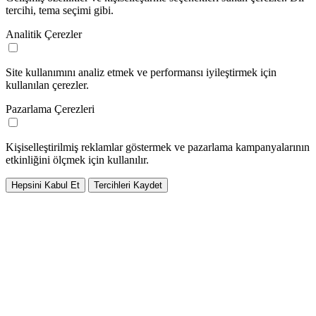
tercihi, tema seçimi gibi.
Analitik Çerezler
Site kullanımını analiz etmek ve performansı iyileştirmek için
kullanılan çerezler.
Pazarlama Çerezleri
Kişiselleştirilmiş reklamlar göstermek ve pazarlama kampanyalarının
etkinliğini ölçmek için kullanılır.
Hepsini Kabul Et
Tercihleri Kaydet