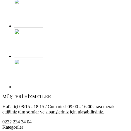
MÜŞTERİ HİZMETLERİ
Hafta içi 08:15 - 18:15 / Cumartesi 09:00 - 16:00 arası merak
ettiğiniz tüm sorular ve siparişleriniz için ulaşabilirsiniz.
0222 234 34 04
Kategoriler