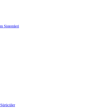
m Sistemleri
 Sürücüler