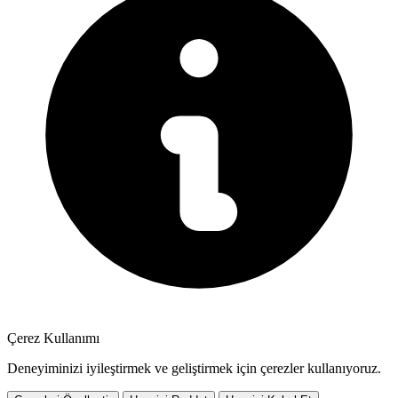
Çerez Kullanımı
Deneyiminizi iyileştirmek ve geliştirmek için çerezler kullanıyoruz.