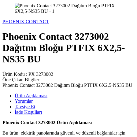
PHOENIX CONTACT
Phoenix Contact 3273002
Dağıtım Bloğu PTFIX 6X2,5-
NS35 BU
Ürün Kodu :
PX 3273002
Öne Çıkan Bilgiler
Phoenix Contact 3273002 Dağıtım Bloğu PTFIX 6X2,5-NS35 BU
Ürün Açıklaması
Yorumlar
Tavsiye Et
İade Koşulları
Phoenix Contact 3273002 Ürün Açıklaması
Bu ürün, elektrik panolarında güvenli ve düzenli bağlantılar için