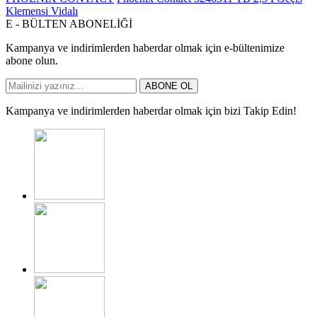
Klemensi Vidalı
E - BÜLTEN ABONELİĞİ
Kampanya ve indirimlerden haberdar olmak için e-bültenimize
abone olun.
ABONE OL
Kampanya ve indirimlerden haberdar olmak için bizi Takip Edin!