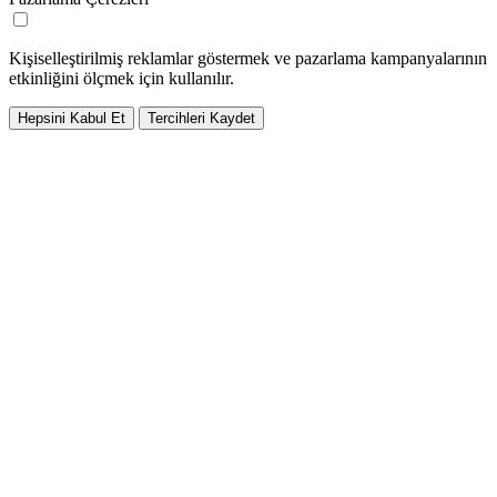
Kişiselleştirilmiş reklamlar göstermek ve pazarlama kampanyalarının
etkinliğini ölçmek için kullanılır.
Hepsini Kabul Et
Tercihleri Kaydet