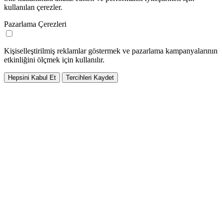
kullanılan çerezler.
Pazarlama Çerezleri
Kişiselleştirilmiş reklamlar göstermek ve pazarlama kampanyalarının
etkinliğini ölçmek için kullanılır.
Hepsini Kabul Et
Tercihleri Kaydet