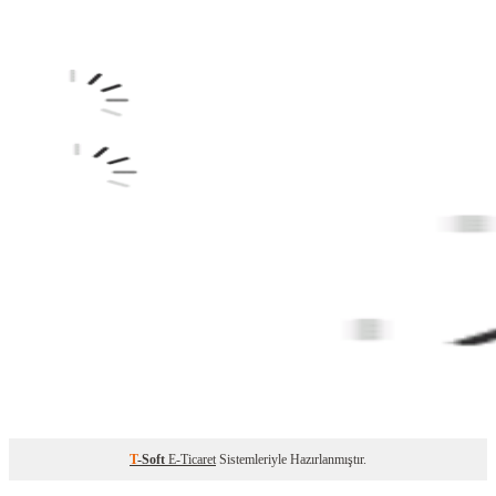
T
-Soft
E-Ticaret
Sistemleriyle Hazırlanmıştır.