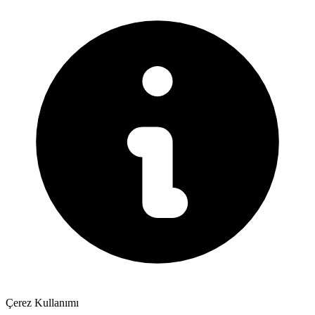
Çerez Kullanımı