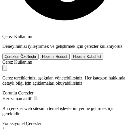
Çerez Kullanımı
Deneyiminizi iyileştirmek ve geliştirmek için çerezler kullanıyoruz.
Çerezleri Özelleştir
Hepsini Reddet
Hepsini Kabul Et
Çerez Kullanımı
Çerez tercihlerinizi aşağıdan yönetebilirsiniz. Her kategori hakkında
detaylı bilgi için açıklamaları okuyabilirsiniz.
Zorunlu Çerezler
Her zaman aktif
Bu çerezler web sitesinin temel işlevlerini yerine getirmek için
gereklidir.
Fonksiyonel Çerezler