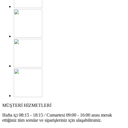
MÜŞTERİ HİZMETLERİ
Hafta içi 08:15 - 18:15 / Cumartesi 09:00 - 16:00 arası merak
ettiğiniz tüm sorular ve siparişleriniz için ulaşabilirsiniz.