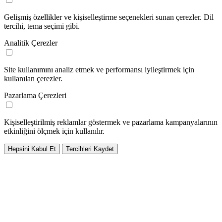
Gelişmiş özellikler ve kişiselleştirme seçenekleri sunan çerezler. Dil
tercihi, tema seçimi gibi.
Analitik Çerezler
Site kullanımını analiz etmek ve performansı iyileştirmek için
kullanılan çerezler.
Pazarlama Çerezleri
Kişiselleştirilmiş reklamlar göstermek ve pazarlama kampanyalarının
etkinliğini ölçmek için kullanılır.
Hepsini Kabul Et
Tercihleri Kaydet