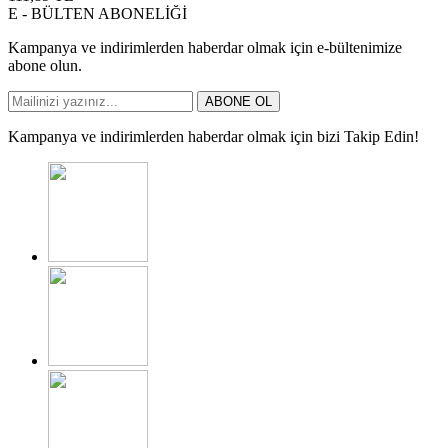
E - BÜLTEN ABONELİĞİ
Kampanya ve indirimlerden haberdar olmak için e-bültenimize
abone olun.
ABONE OL
Kampanya ve indirimlerden haberdar olmak için bizi Takip Edin!