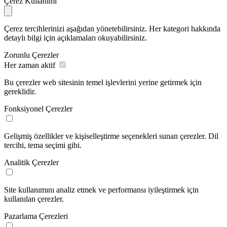
Çerez Kullanımı
Çerez tercihlerinizi aşağıdan yönetebilirsiniz. Her kategori hakkında
detaylı bilgi için açıklamaları okuyabilirsiniz.
Zorunlu Çerezler
Her zaman aktif
Bu çerezler web sitesinin temel işlevlerini yerine getirmek için
gereklidir.
Fonksiyonel Çerezler
Gelişmiş özellikler ve kişiselleştirme seçenekleri sunan çerezler. Dil
tercihi, tema seçimi gibi.
Analitik Çerezler
Site kullanımını analiz etmek ve performansı iyileştirmek için
kullanılan çerezler.
Pazarlama Çerezleri