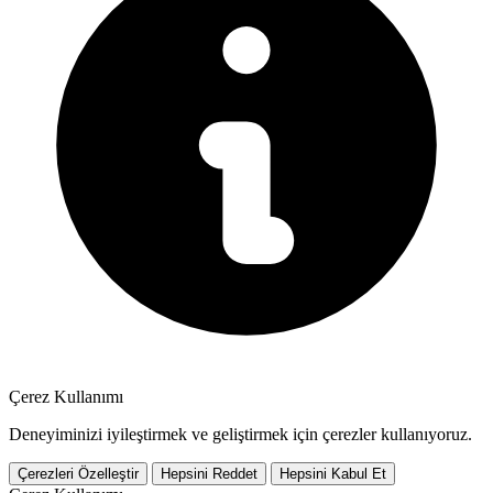
Çerez Kullanımı
Deneyiminizi iyileştirmek ve geliştirmek için çerezler kullanıyoruz.
Çerezleri Özelleştir
Hepsini Reddet
Hepsini Kabul Et