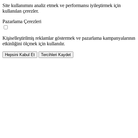
Site kullanımını analiz etmek ve performansı iyileştirmek için
kullanılan çerezler.
Pazarlama Çerezleri
Kişiselleştirilmiş reklamlar göstermek ve pazarlama kampanyalarının
etkinliğini ölçmek için kullanılır.
Hepsini Kabul Et
Tercihleri Kaydet