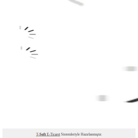
T
-Soft
E-Ticaret
Sistemleriyle Hazırlanmıştır.