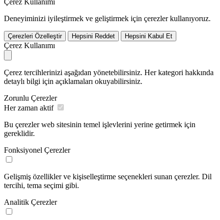
Çerez Kullanımı
Deneyiminizi iyileştirmek ve geliştirmek için çerezler kullanıyoruz.
Çerezleri Özelleştir
Hepsini Reddet
Hepsini Kabul Et
Çerez Kullanımı
Çerez tercihlerinizi aşağıdan yönetebilirsiniz. Her kategori hakkında
detaylı bilgi için açıklamaları okuyabilirsiniz.
Zorunlu Çerezler
Her zaman aktif
Bu çerezler web sitesinin temel işlevlerini yerine getirmek için
gereklidir.
Fonksiyonel Çerezler
Gelişmiş özellikler ve kişiselleştirme seçenekleri sunan çerezler. Dil
tercihi, tema seçimi gibi.
Analitik Çerezler