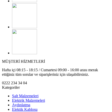
MÜŞTERİ HİZMETLERİ
Hafta içi 08:15 - 18:15 / Cumartesi 09:00 - 16:00 arası merak
ettiğiniz tüm sorular ve siparişleriniz için ulaşabilirsiniz.
0222 234 34 04
Kategoriler
Şalt Malzemeleri
Elektrik Malzemeleri
Aydınlatma
Elektik Kablosu