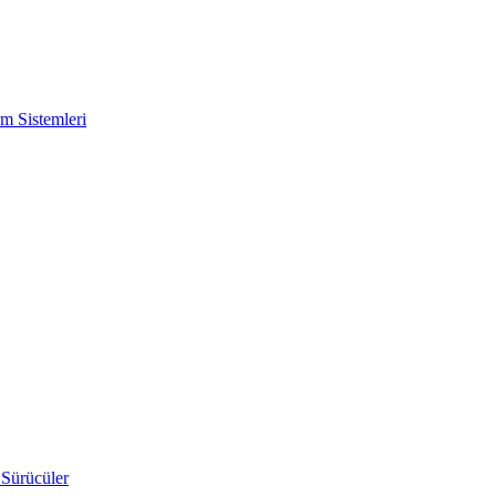
m Sistemleri
 Sürücüler