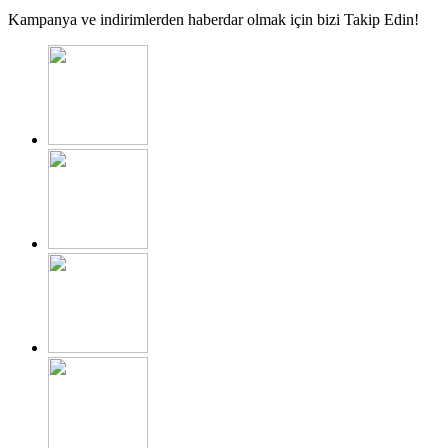
Kampanya ve indirimlerden haberdar olmak için bizi Takip Edin!