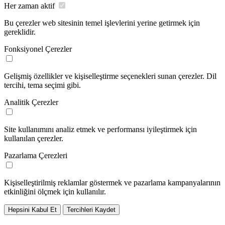
Her zaman aktif
Bu çerezler web sitesinin temel işlevlerini yerine getirmek için
gereklidir.
Fonksiyonel Çerezler
Gelişmiş özellikler ve kişiselleştirme seçenekleri sunan çerezler. Dil
tercihi, tema seçimi gibi.
Analitik Çerezler
Site kullanımını analiz etmek ve performansı iyileştirmek için
kullanılan çerezler.
Pazarlama Çerezleri
Kişiselleştirilmiş reklamlar göstermek ve pazarlama kampanyalarının
etkinliğini ölçmek için kullanılır.
Hepsini Kabul Et
Tercihleri Kaydet