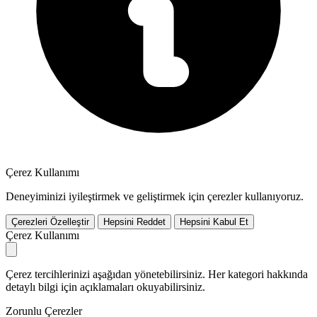
Çerez Kullanımı
Deneyiminizi iyileştirmek ve geliştirmek için çerezler kullanıyoruz.
Çerezleri Özelleştir
Hepsini Reddet
Hepsini Kabul Et
Çerez Kullanımı
Çerez tercihlerinizi aşağıdan yönetebilirsiniz. Her kategori hakkında
detaylı bilgi için açıklamaları okuyabilirsiniz.
Zorunlu Çerezler