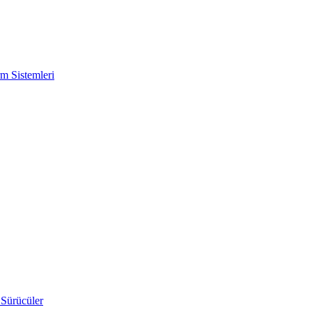
m Sistemleri
 Sürücüler