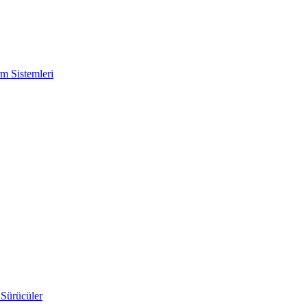
m Sistemleri
 Sürücüler