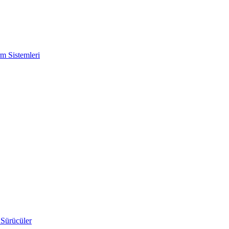
m Sistemleri
 Sürücüler