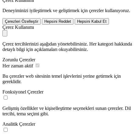
Çerez Kullanımı
Deneyiminizi iyileştirmek ve geliştirmek için çerezler kullanıyoruz.
Çerezleri Özelleştir
Hepsini Reddet
Hepsini Kabul Et
Çerez Kullanımı
Çerez tercihlerinizi aşağıdan yönetebilirsiniz. Her kategori hakkında
detaylı bilgi için açıklamaları okuyabilirsiniz.
Zorunlu Çerezler
Her zaman aktif
Bu çerezler web sitesinin temel işlevlerini yerine getirmek için
gereklidir.
Fonksiyonel Çerezler
Gelişmiş özellikler ve kişiselleştirme seçenekleri sunan çerezler. Dil
tercihi, tema seçimi gibi.
Analitik Çerezler