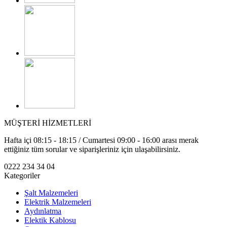
MÜŞTERİ HİZMETLERİ
Hafta içi 08:15 - 18:15 / Cumartesi 09:00 - 16:00 arası merak
ettiğiniz tüm sorular ve siparişleriniz için ulaşabilirsiniz.
0222 234 34 04
Kategoriler
Şalt Malzemeleri
Elektrik Malzemeleri
Aydınlatma
Elektik Kablosu