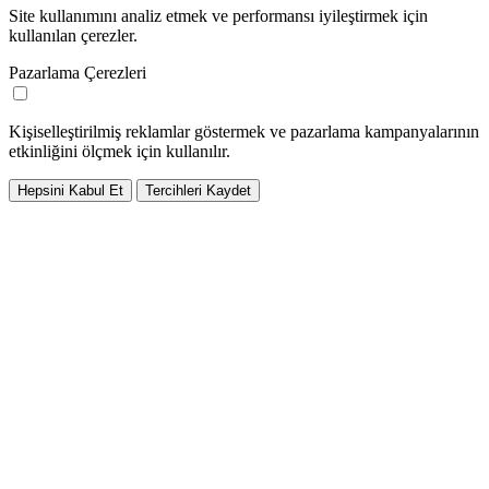
Site kullanımını analiz etmek ve performansı iyileştirmek için
kullanılan çerezler.
Pazarlama Çerezleri
Kişiselleştirilmiş reklamlar göstermek ve pazarlama kampanyalarının
etkinliğini ölçmek için kullanılır.
Hepsini Kabul Et
Tercihleri Kaydet