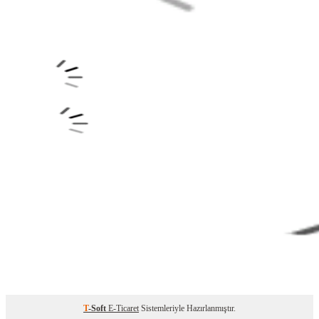
T
-Soft
E-Ticaret
Sistemleriyle Hazırlanmıştır.