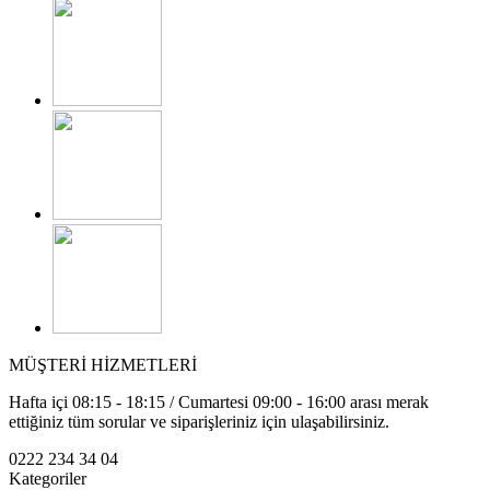
MÜŞTERİ HİZMETLERİ
Hafta içi 08:15 - 18:15 / Cumartesi 09:00 - 16:00 arası merak
ettiğiniz tüm sorular ve siparişleriniz için ulaşabilirsiniz.
0222 234 34 04
Kategoriler