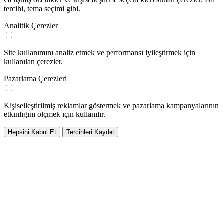
tercihi, tema seçimi gibi.
Analitik Çerezler
Site kullanımını analiz etmek ve performansı iyileştirmek için
kullanılan çerezler.
Pazarlama Çerezleri
Kişiselleştirilmiş reklamlar göstermek ve pazarlama kampanyalarının
etkinliğini ölçmek için kullanılır.
Hepsini Kabul Et
Tercihleri Kaydet