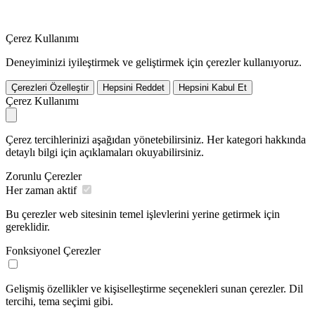
Çerez Kullanımı
Deneyiminizi iyileştirmek ve geliştirmek için çerezler kullanıyoruz.
Çerezleri Özelleştir
Hepsini Reddet
Hepsini Kabul Et
Çerez Kullanımı
Çerez tercihlerinizi aşağıdan yönetebilirsiniz. Her kategori hakkında
detaylı bilgi için açıklamaları okuyabilirsiniz.
Zorunlu Çerezler
Her zaman aktif
Bu çerezler web sitesinin temel işlevlerini yerine getirmek için
gereklidir.
Fonksiyonel Çerezler
Gelişmiş özellikler ve kişiselleştirme seçenekleri sunan çerezler. Dil
tercihi, tema seçimi gibi.