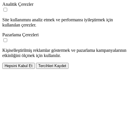
Analitik Çerezler
Site kullanımını analiz etmek ve performansı iyileştirmek için
kullanılan çerezler.
Pazarlama Çerezleri
Kişiselleştirilmiş reklamlar göstermek ve pazarlama kampanyalarının
etkinliğini ölçmek için kullanılır.
Hepsini Kabul Et
Tercihleri Kaydet