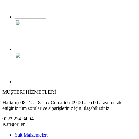
MÜŞTERİ HİZMETLERİ
Hafta içi 08:15 - 18:15 / Cumartesi 09:00 - 16:00 arası merak
ettiğiniz tüm sorular ve siparişleriniz için ulaşabilirsiniz.
0222 234 34 04
Kategoriler
Şalt Malzemeleri